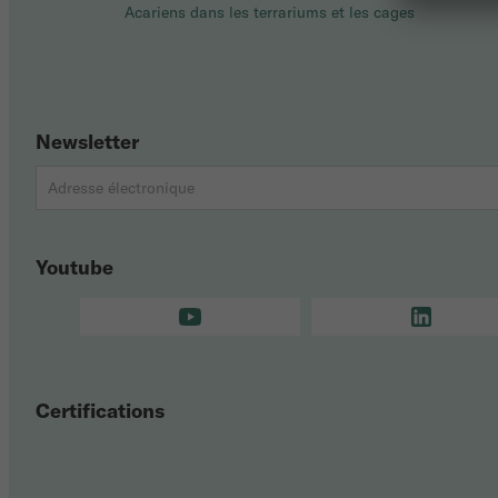
Acariens dans les terrariums et les cages
Newsletter
Youtube
Certifications