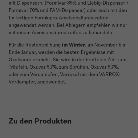
mit Dispensern, (Formivar 85% und Liebig-Dispenser /
Formivar 70% und FAM-Dispenser) oder auch mit den
fix fertigen Formicpro-Ameisensäurestreifen
angewendet werden. Bei Ablegern empfehlen wir nur
mit einem Ameisensäurestreifen zu behandeln.
Für die Restentmilbung
im Winter
, ab November bis
Ende Januar, werden die besten Ergebnisse mit
Oxalsäure erreicht. Sie wird in der brutfeien Zeit zum
Träufeln, Oxuvar 5,7%, zum Sprühen, Oxuvar 5,7%,
oder zum Verdampfen, Varroxal mit dem VARROX-
Verdampfer, angewendet.
Zu den Produkten