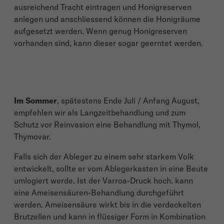
ausreichend Tracht eintragen und Honigreserven
anlegen und anschliessend können die Honigräume
aufgesetzt werden. Wenn genug Honigreserven
vorhanden sind, kann dieser sogar geerntet werden.
Im Sommer
, spätestens Ende Juli / Anfang August,
empfehlen wir als Langzeitbehandlung und zum
Schutz vor Reinvasion eine Behandlung mit Thymol,
Thymovar.
Falls sich der Ableger zu einem sehr starkem Volk
entwickelt, sollte er vom Ablegerkasten in eine Beute
umlogiert werde. Ist der Varroa-Druck hoch. kann
eine Ameisensäuren-Behandlung durchgeführt
werden. Ameisensäure wirkt bis in die verdeckelten
Brutzellen und kann in flüssiger Form in Kombination