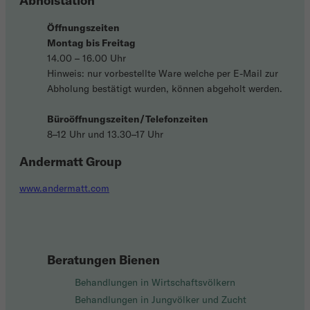
Abholstation
Öffnungszeiten
Montag bis Freitag
14.00 – 16.00 Uhr
Hinweis: nur vorbestellte Ware welche per E-Mail zur
Abholung bestätigt wurden, können abgeholt werden.
Büroöffnungszeiten/Telefonzeiten
8–12 Uhr und 13.30–17 Uhr
Andermatt Group
www.andermatt.com
Beratungen Bienen
Behandlungen in Wirtschaftsvölkern
Behandlungen in Jungvölker und Zucht