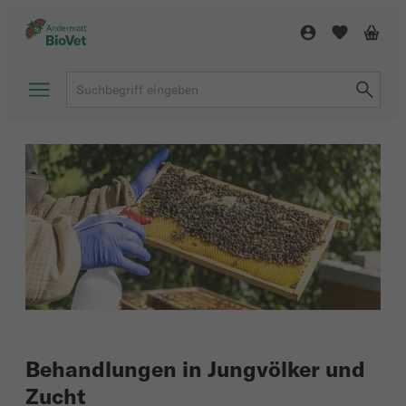
Behandlungen in Jungvölker und
Zucht