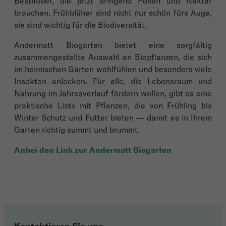
Bestäuber, die jetzt dringend Pollen und Nektar
brauchen. Frühblüher sind nicht nur schön fürs Auge,
sie sind wichtig für die Biodiversität.
Andermatt Biogarten bietet eine sorgfältig
zusammengestellte Auswahl an Biopflanzen, die sich
im heimischen Garten wohlfühlen und besonders viele
Insekten anlocken. Für alle, die Lebensraum und
Nahrung im Jahresverlauf fördern wollen, gibt es eine
praktische Liste mit Pflanzen, die von Frühling bis
Winter Schutz und Futter bieten — damit es in Ihrem
Garten richtig summt und brummt.
Anbei den Link zur Andermatt Biogarten