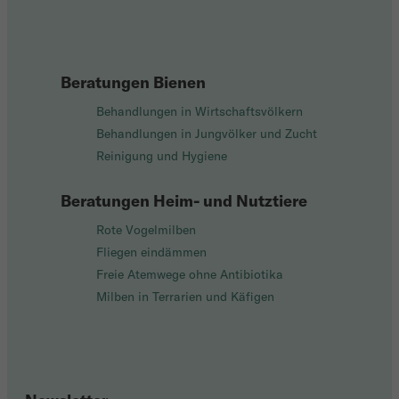
Beratungen Bienen
Behandlungen in Wirtschaftsvölkern
Behandlungen in Jungvölker und Zucht
Reinigung und Hygiene
Beratungen Heim- und Nutztiere
Rote Vogelmilben
Fliegen eindämmen
Freie Atemwege ohne Antibiotika
Milben in Terrarien und Käfigen