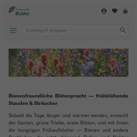
Bienenfreundliche Blütenpracht — frühblühende
Stauden & Sträucher
Sobald die Tage länger und wärmer werden, erwacht
der Garten, grüne Triebe, erste Blüten, und mit ihnen
die hungrigen Frühaufsteher — Bienen und andere