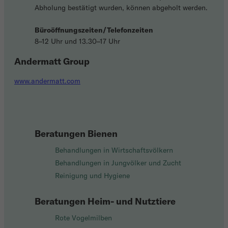
Abholung bestätigt wurden, können abgeholt werden.
Büroöffnungszeiten/Telefonzeiten
8–12 Uhr und 13.30–17 Uhr
Andermatt Group
www.andermatt.com
Beratungen Bienen
Behandlungen in Wirtschaftsvölkern
Behandlungen in Jungvölker und Zucht
Reinigung und Hygiene
Beratungen Heim- und Nutztiere
Rote Vogelmilben