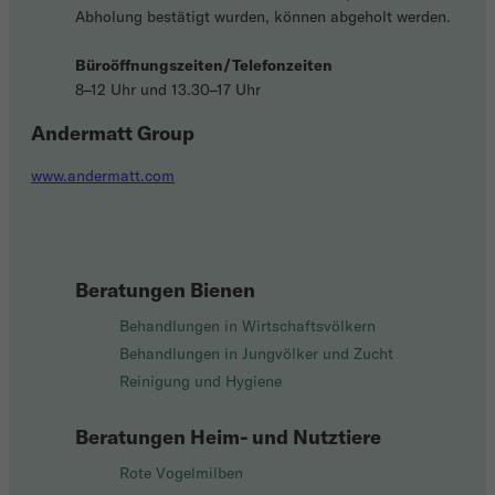
Abholung bestätigt wurden, können abgeholt werden.
Büroöffnungszeiten/Telefonzeiten
8–12 Uhr und 13.30–17 Uhr
Andermatt Group
www.andermatt.com
Beratungen Bienen
Behandlungen in Wirtschaftsvölkern
Behandlungen in Jungvölker und Zucht
Reinigung und Hygiene
Beratungen Heim- und Nutztiere
Rote Vogelmilben