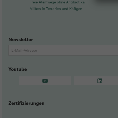
Freie Atemwege ohne Antibiotika
Milben in Terrarien und Käfigen
Newsletter
Youtube
Zertifizierungen