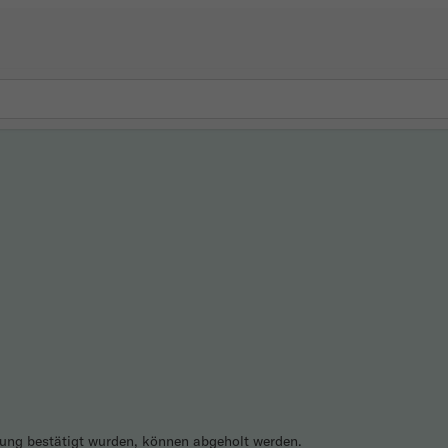
olung bestätigt wurden, können abgeholt werden.